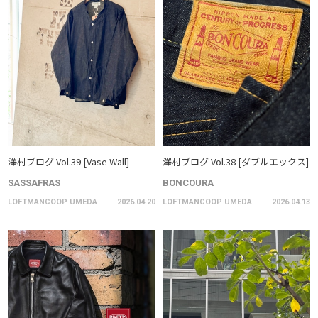
澤村ブログ Vol.39 [Vase Wall]
澤村ブログ Vol.38 [ダブルエックス]
SASSAFRAS
BONCOURA
LOFTMANCOOP UMEDA
2026.04.20
LOFTMANCOOP UMEDA
2026.04.13