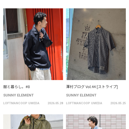
服と暮らし。#8
澤村ブログ Vol.44 [ストライプ]
SUNNY ELEMENT
SUNNY ELEMENT
LOFTMANCOOP UMEDA
2026.05.28
LOFTMANCOOP UMEDA
2026.05.25