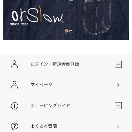
ログイン・新規会員登録
マイページ
ショッピングガイド
よくある質問