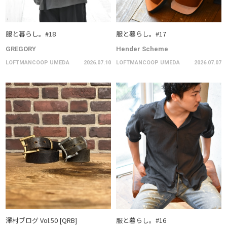
服と暮らし。#18
服と暮らし。#17
GREGORY
Hender Scheme
LOFTMANCOOP UMEDA
2026.07.10
LOFTMANCOOP UMEDA
2026.07.07
澤村ブログ Vol.50 [QRB]
服と暮らし。#16