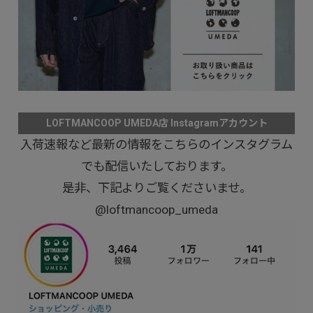
LOFTMANCOOP UMEDA店 Instagramアカウント
入荷速報など最新の情報をこちらのインスタグラム
でも配信いたしております。
是非、下記よりご覧くださいませ。
@loftmancoop_umeda