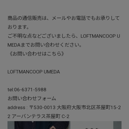
商品の通信販売は、メールやお電話でもお承りして
おります。
ご不明な点などございましたら、LOFTMANCOOP U
MEDAまでお問い合わせください。
《お問い合わせはこちら》
LOFTMANCOOP UMEDA
tel:
06-6371-5988
お問い合わせフォーム
address : 〒530-0013 大阪府大阪市北区茶屋町15-2
2 アーバンテラス茶屋町 C-2