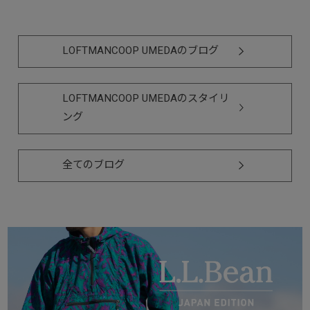
LOFTMANCOOP UMEDAのブログ
LOFTMANCOOP UMEDAのスタイリ
ング
全てのブログ