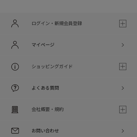
ログイン・新規会員登録
マイページ
ショッピングガイド
よくある質問
会社概要・規約
お問い合わせ