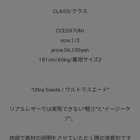
CLASS/クラス
CCES97UNI
size:1/2
price:56,100yen
181cm/60kg/着用サイズ2
"Ultra Suede / ウルトラスエード"
リアルレザーでは実現できない"軽さ"と"イージーケ
ア"。
店頭で素材の説明をさせていただく際の常套句です