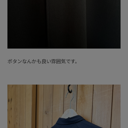
ボタンなんかも良い雰囲気です。