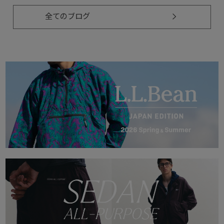
全てのブログ