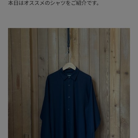
本日はオススメのシャツをご紹介です。