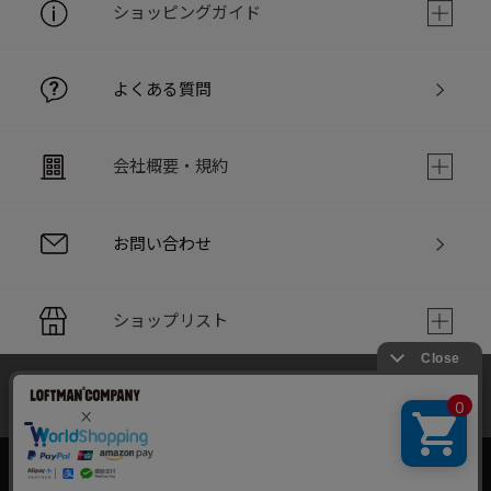
ショッピングガイド
よくある質問
会社概要・規約
お問い合わせ
ショップリスト
当サイトでは利用体験の向上およびコンテンツの最適な提供、ト
PC版サイト
ラフィックの分析を目的としてCookieを使用しています。
サイトの閲覧を継続された場合、Cookieの利用に同意したことも
のといたします。
詳細については
個人情報保護方針
をご確認ください。