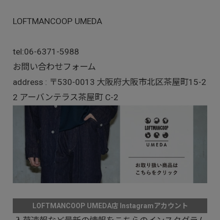
LOFTMANCOOP UMEDA
tel:
06-6371-5988
お問い合わせフォーム
address : 〒530-0013 大阪府大阪市北区茶屋町15-2
2 アーバンテラス茶屋町 C-2
LOFTMANCOOP UMEDA店 Instagramアカウント