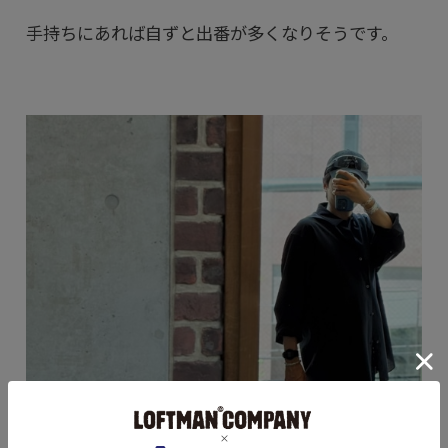
手持ちにあれば自ずと出番が多くなりそうです。