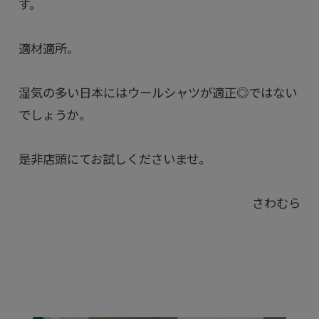
す。
適材適所。
湿気の多い日本にはウールシャツが適正◎ではない
でしょうか。
是非店頭にてお試しくださいませ。
さわむら