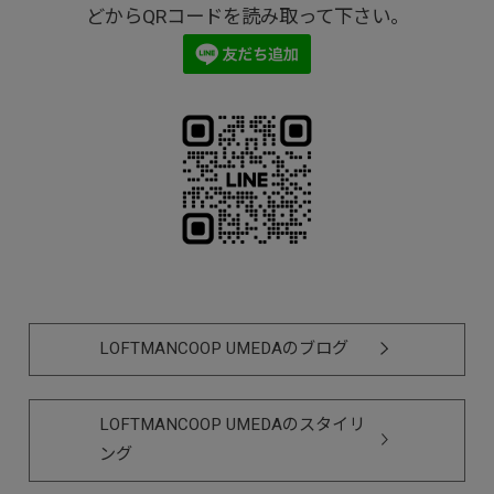
どからQRコードを読み取って下さい。
LOFTMANCOOP UMEDAのブログ
LOFTMANCOOP UMEDAのスタイリ
ング