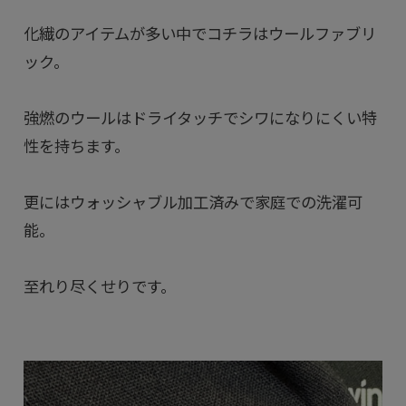
化繊のアイテムが多い中でコチラはウールファブリ
ック。
強燃のウールはドライタッチでシワになりにくい特
性を持ちます。
更にはウォッシャブル加工済みで家庭での洗濯可
能。
至れり尽くせりです。