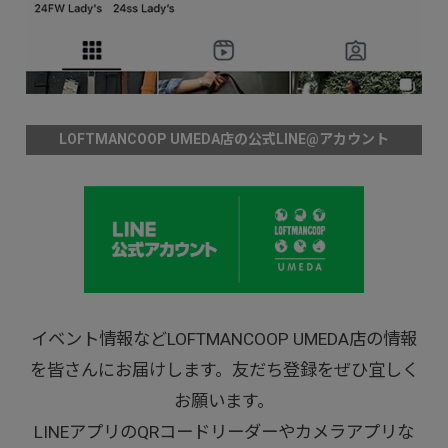
LOFTMANCOOP UMEDA店の公式LINE@アカウント
イベント情報などLOFTMANCOOP UMEDA店の情報
を皆さんにお届けします。友だち登録をぜひ宜しく
お願います。
LINEアプリのQRコードリーダーやカメラアプリな