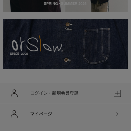
ログイン・新規会員登録
マイページ