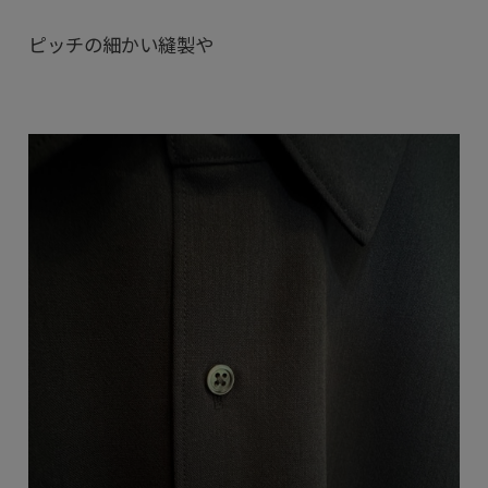
ピッチの細かい縫製や