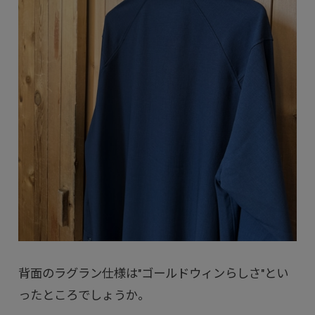
背面のラグラン仕様は"ゴールドウィンらしさ"とい
ったところでしょうか。