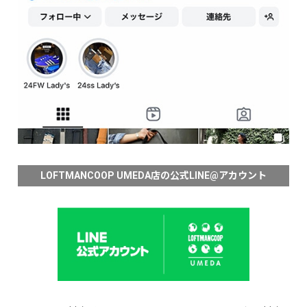
LOFTMANCOOP UMEDA店の公式LINE@アカウント