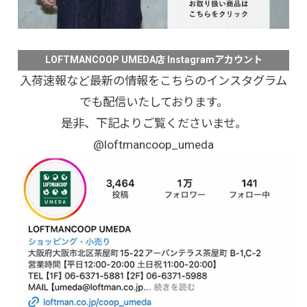
LOFTMANCOOP UMEDA店 Instagramアカウント
入荷速報など最新の情報をこちらのインスタグラム
でも配信いたしております。
是非、下記よりご覧くださいませ。
@loftmancoop_umeda