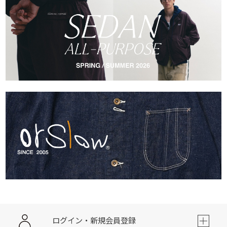
ログイン・新規会員登録