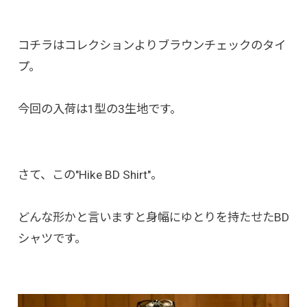
コチラはコレクションよりブラウンチェックのタイ
プ。
今回の入荷は1型の3生地です。
さて、この"Hike BD Shirt"。
どんな形かと言いますと身幅にゆとりを持たせたBD
シャツです。