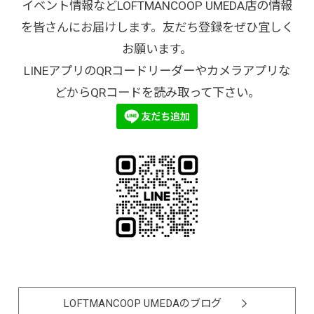
イベント情報などLOFTMANCOOP UMEDA店の情報
を皆さんにお届けします。友だち登録をぜひ宜しく
お願います。
LINEアプリのQRコードリーダーやカメラアプリな
どからQRコードを読み取って下さい。
LOFTMANCOOP UMEDAのブログ