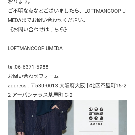
おります。
ご不明な点などございましたら、LOFTMANCOOP U
MEDAまでお問い合わせください。
《お問い合わせはこちら》
LOFTMANCOOP UMEDA
tel:
06-6371-5988
お問い合わせフォーム
address : 〒530-0013 大阪府大阪市北区茶屋町15-2
2 アーバンテラス茶屋町 C-2