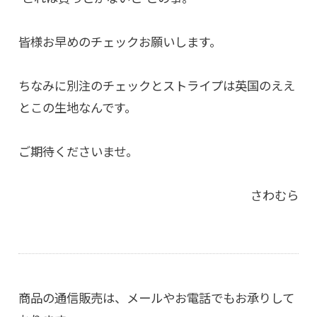
皆様お早めのチェックお願いします。
ちなみに別注のチェックとストライプは英国のええ
とこの生地なんです。
ご期待くださいませ。
さわむら
商品の通信販売は、メールやお電話でもお承りして