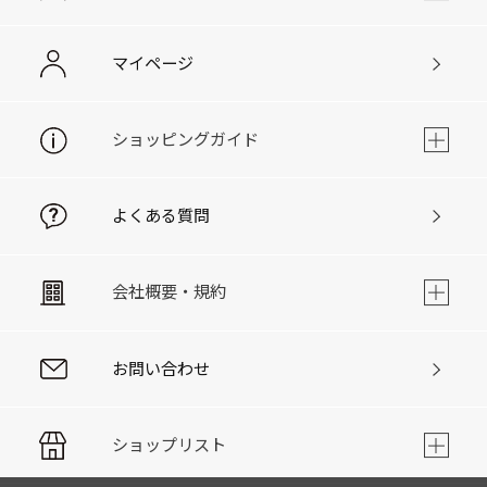
マイページ
ショッピングガイド
よくある質問
会社概要・規約
お問い合わせ
ショップリスト