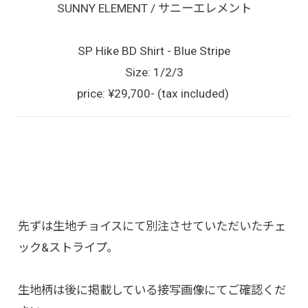
SUNNY ELEMENT / サニーエレメント
SP Hike BD Shirt - Blue Stripe
Size: 1/2/3
price: ¥29,700- (tax included)
先ずは生地チョイスにて別注させていただいたチェ
ック&ストライプ。
生地柄は後に掲載している接写画像にてご確認くだ