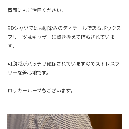
背面にもご注目ください。
BDシャツではお馴染みのディテールであるボックス
プリーツはギャザーに置き換えて搭載されていま
す。
可動域がバッチリ確保されていますのでストレスフ
リーな着心地です。
ロッカーループもございます。