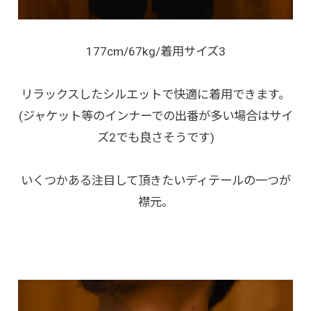
177cm/67kg/着用サイズ3
リラックスしたシルエットで快適に着用できます。
(ジャケット等のインナーでの出番が多い場合はサイ
ズ2でも良さそうです)
いくつかある注目して頂きたいディテールの一つが
襟元。