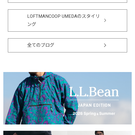
LOFTMANCOOP UMEDAのスタイリ
ング
全てのブログ