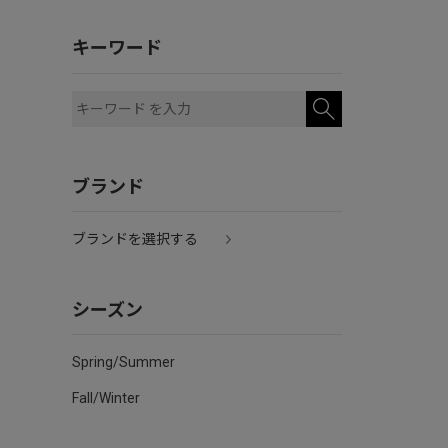
キーワード
ブランド
ブランドを選択する
シーズン
Spring/Summer
Fall/Winter