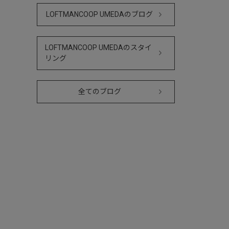
LOFTMANCOOP UMEDAのブログ
LOFTMANCOOP UMEDAのスタイ
リング
全てのブログ