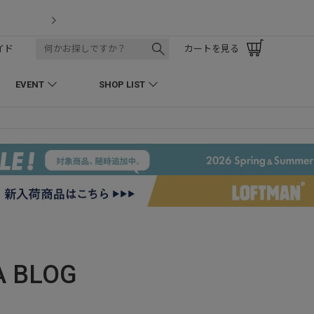
LOFTMAN RECRUIT
イド
カートを見る
EVENT
SHOP LIST
A
BLOG