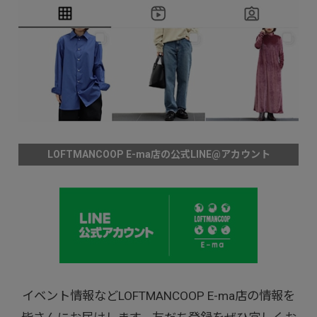
LOFTMANCOOP E-ma店の公式LINE@アカウント
イベント情報などLOFTMANCOOP E-ma店の情報を