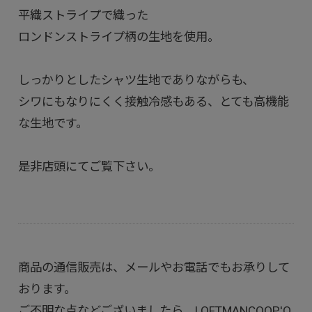
平織ストライプで織った
ロンドンストライプ柄の生地を使用。
しっかりとしたシャツ生地でありながらも、
シワにもなりにくく接触冷感もある、とても高機能
な生地です。
是非店頭にてご覧下さい。
商品の通信販売は、メールやお電話でもお承りして
おります。
ご不明な点などございましたら、LOFTMANCOOP'O