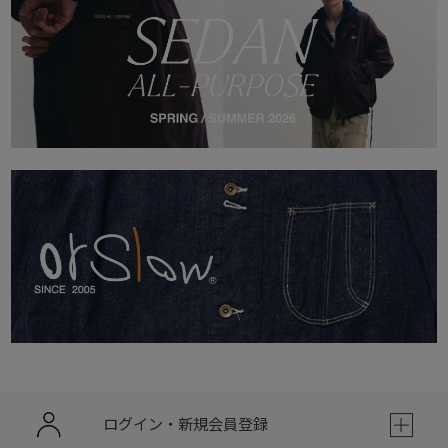
ログイン・新規会員登録