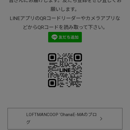
皆さんにお届けします。友だち登録をぜひ宜しくお
願いします。
LINEアプリのQRコードリーダーやカメラアプリな
どからQRコードを読み取って下さい。
LOFTMANCOOP 'OhanaE-MAのブロ
グ