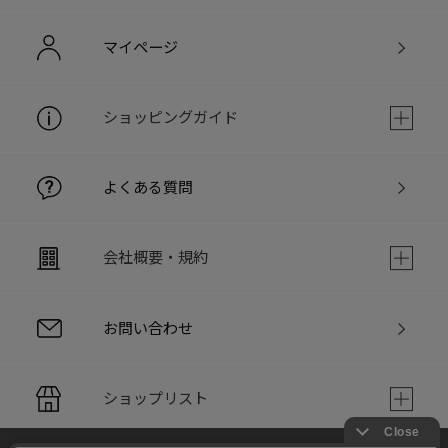
マイページ
ショッピングガイド
よくある質問
会社概要・規約
お問い合わせ
ショップリスト