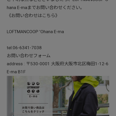
hana E-maまでお問い合わせください。
《お問い合わせはこちら》
LOFTMANCOOP 'Ohana E-ma
tel:
06-6341-7038
お問い合わせフォーム
address : 〒530-0001 大阪府大阪市北区梅田1-12-6
E-ma B1F