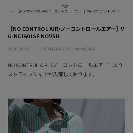
TOP
>
【NO CONTROL AIR/ノーコントロールエアー】VG-NC1601SF NOVSH
【NO CONTROL AIR/ノーコントロールエアー】V
G-NC1601SF NOVSH
2026.05.15
LOFTMANCOOP Ohana E-MA
NO CONTROL AIR（ノーコントロールエアー）より
ストライプシャツが入荷しております。