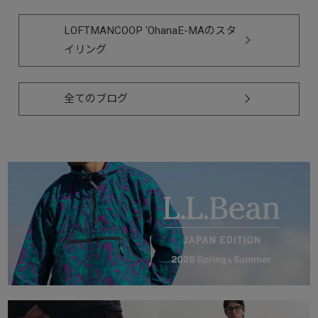
LOFTMANCOOP 'OhanaE-MAのスタ
イリング
全てのブログ