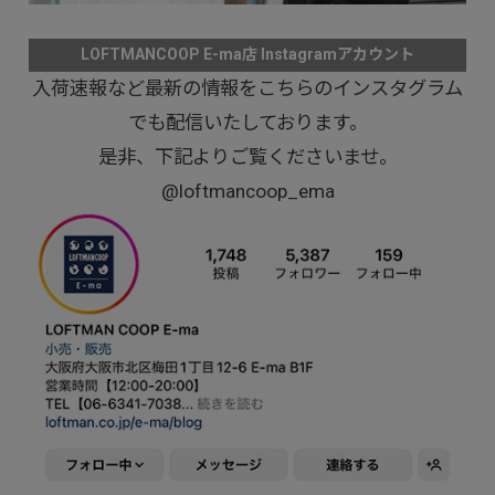
LOFTMANCOOP E-ma店 Instagramアカウント
入荷速報など最新の情報をこちらのインスタグラム
でも配信いたしております。
是非、下記よりご覧くださいませ。
@loftmancoop_ema