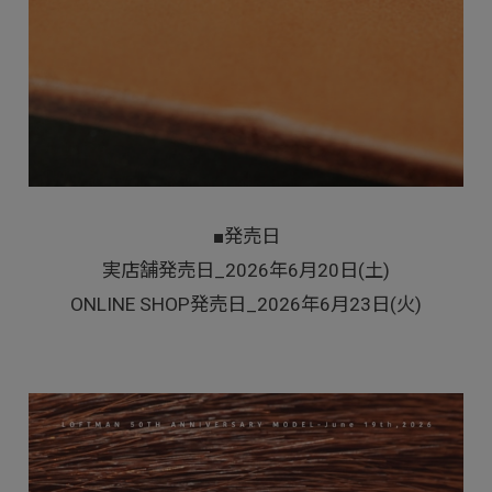
■発売日
実店舗発売日_2026年6月20日(土)
ONLINE SHOP発売日_2026年6月23日(火)