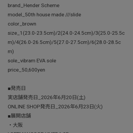
brand_Hender Scheme
model_50th house made ///slide
color_brown
size_1(23.0-23.5cm)/2(24.0-24.5cm)/3(25.0-25.5c
m)/4(26.0-26.5cm)/5(27.0-27.5cm)/6(28.0-28.5c
m)
sole_vibram EVA sole
price_50,600yen
■発売日
実店舗発売日_2026年6月20日(土)
ONLINE SHOP発売日_2026年6月23日(火)
■展開店舗
・大阪