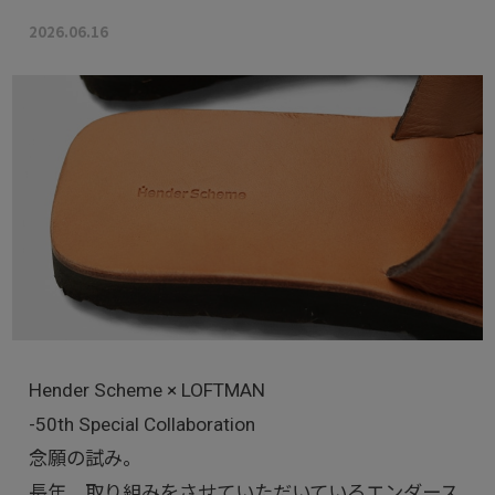
2026.06.16
Hender Scheme × LOFTMAN
-50th Special Collaboration
念願の試み。
長年、取り組みをさせていただいているエンダース