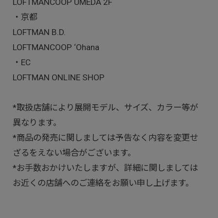
LOFTMANCOOP UMEDA 2F
・京都
LOFTMAN B.D.
LOFTMANCOOP ‘Ohana
・EC
LOFTMAN ONLINE SHOP
*取扱店舗により展開モデル、サイズ、カラー等が
異なります。
*商品の発売に関しましては予告なく内容を変更せ
ざるをえない場合がございます。
*お手数おかけいたしますが、詳細に関しましては
お近くの店舗へのご連絡をお願い申し上げます。