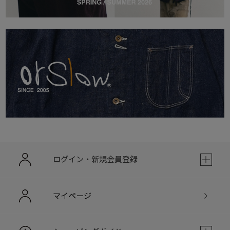
ログイン・新規会員登録
マイページ