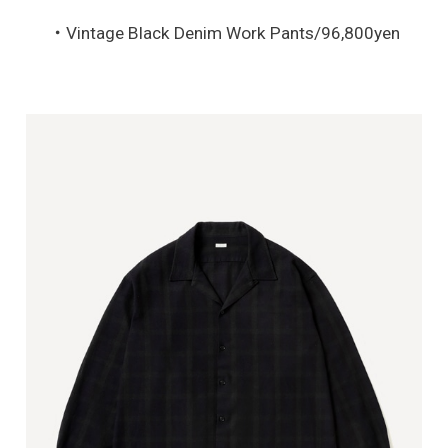
・Vintage Black Denim Work Pants/96,800yen