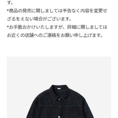
す。
*商品の発売に関しましては予告なく内容を変更せ
ざるをえない場合がございます。
*お手数おかけいたしますが、詳細に関しましては
お近くの店舗へのご連絡をお願い申し上げます。