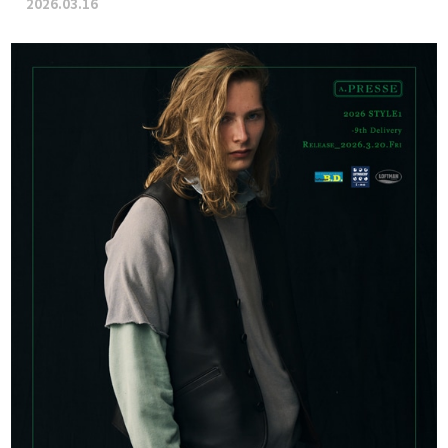
2026.03.16