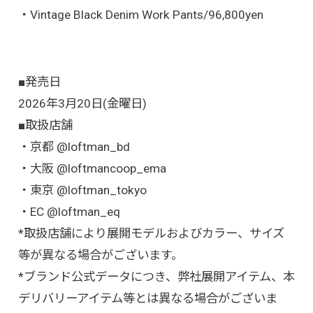
・Vintage Black Denim Work Pants/96,800yen
■発売日
2026年3月20日(金曜日)
■取扱店舗
・京都
@loftman_bd
・大阪
@loftmancoop_ema
・東京
@loftman_tokyo
・EC
@loftman_eq
*取扱店舗により展開モデルおよびカラー、サイズ
等が異なる場合がございます。
*ブランド公式データにつき、弊社展開アイテム、本
デリバリーアイテム等とは異なる場合がございま