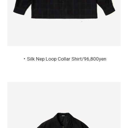
・Silk Nep Loop Collar Shirt/96,800yen