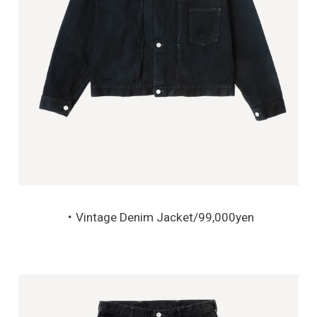
・Vintage Denim Jacket/99,000yen