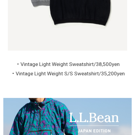
・Vintage Light Weight Sweatshirt/38,500yen
・Vintage Light Weight S/S Sweatshirt/35,200yen