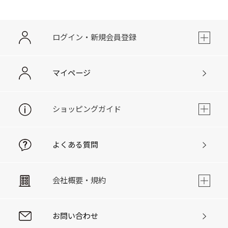
ログイン・新規会員登録
マイページ
ショッピングガイド
よくある質問
会社概要・規約
お問い合わせ