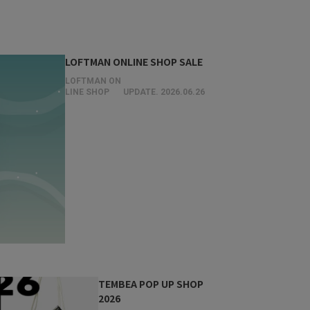
LOFTMAN ONLINE SHOP SALE
LOFTMAN ON
LINE SHOP
UPDATE.
2026.06.26
TEMBEA POP UP SHOP
2026