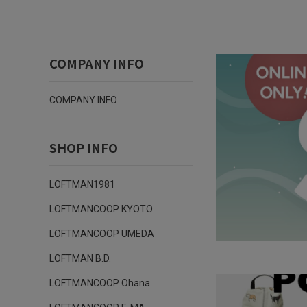
COMPANY INFO
COMPANY INFO
SHOP INFO
LOFTMAN1981
LOFTMANCOOP KYOTO
LOFTMANCOOP UMEDA
LOFTMAN B.D.
LOFTMANCOOP Ohana