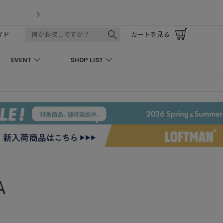
LOFTMAN RECRUIT
イド
カートを見る
EVENT
SHOP LIST
A