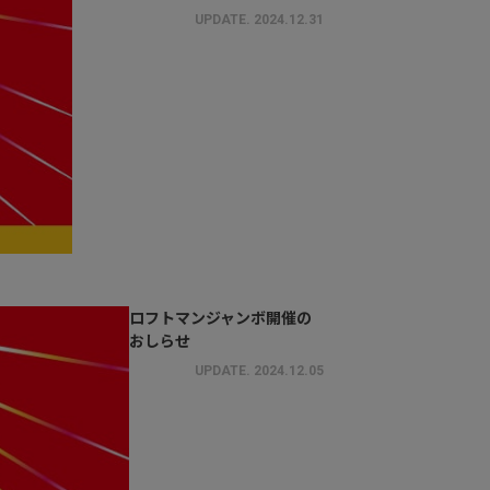
UPDATE.
2024.12.31
ロフトマンジャンボ開催の
おしらせ
UPDATE.
2024.12.05