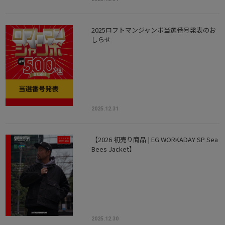
2025ロフトマンジャンボ当選番号発表のお
しらせ
2025.12.31
【2026 初売り商品 | EG WORKADAY SP Sea
Bees Jacket】
2025.12.30