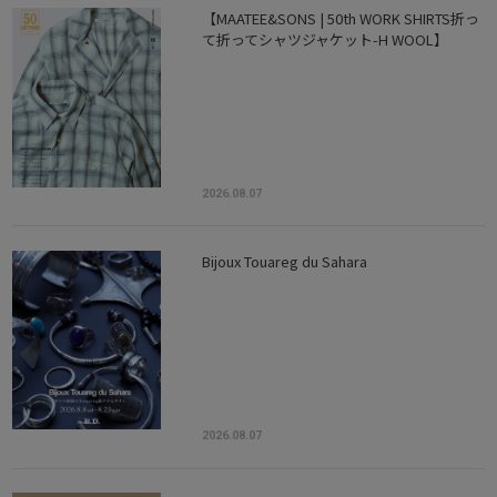
【MAATEE&SONS | 50th WORK SHIRTS折っ
て折ってシャツジャケット-H WOOL】
2026.08.07
Bijoux Touareg du Sahara
2026.08.07