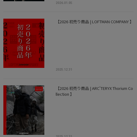
2026.01.05
【2026 初売り商品 | LOFTMAN COMPANY 】
2025.12.31
【2026 初売り商品 | ARC'TERYX Thorium Co
llection 】
2025.12.31