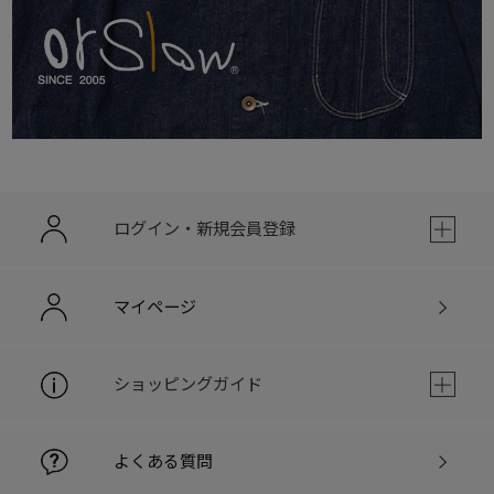
ログイン・新規会員登録
マイページ
ショッピングガイド
よくある質問