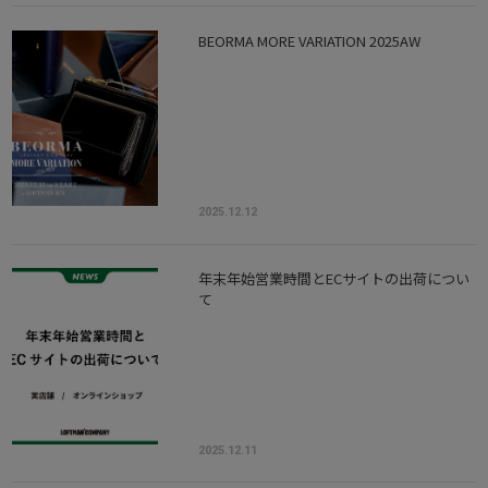
BEORMA MORE VARIATION 2025AW
2025.12.12
年末年始営業時間とECサイトの出荷につい
て
2025.12.11