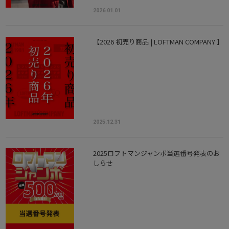
2026.01.01
【2026 初売り商品 | LOFTMAN COMPANY 】
2025.12.31
2025ロフトマンジャンボ当選番号発表のお
しらせ