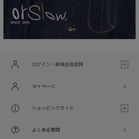
ログイン・新規会員登録
マイページ
ショッピングガイド
よくある質問