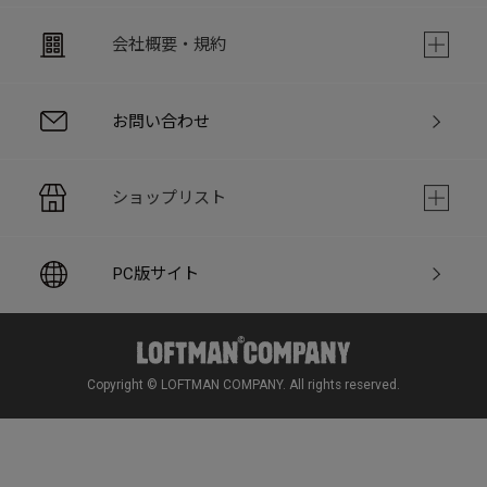
会社概要・規約
お問い合わせ
ショップリスト
PC版サイト
Copyright © LOFTMAN COMPANY. All rights reserved.