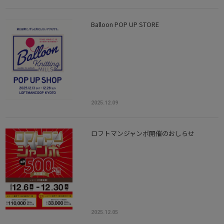
Balloon POP UP STORE
2025.12.09
ロフトマンジャンボ開催のおしらせ
2025.12.05