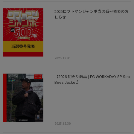
2025ロフトマンジャンボ当選番号発表のお
しらせ
2025.12.31
【2026 初売り商品 | EG WORKADAY SP Sea
Bees Jacket】
2025.12.30