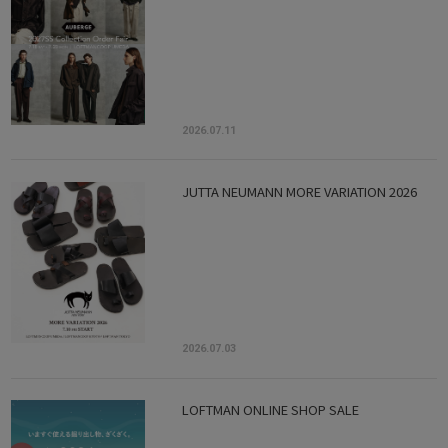
2026.07.11
JUTTA NEUMANN MORE VARIATION 2026
2026.07.03
LOFTMAN ONLINE SHOP SALE