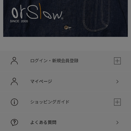
ログイン・新規会員登録
マイページ
ショッピングガイド
よくある質問