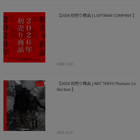
【2026 初売り商品 | LOFTMAN COMPANY 】
2025.12.31
【2026 初売り商品 | ARC'TERYX Thorium Co
llection 】
2025.12.31