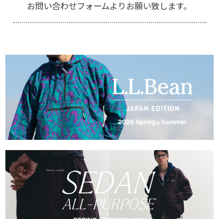
お問い合わせフォーム
よりお願い致します。