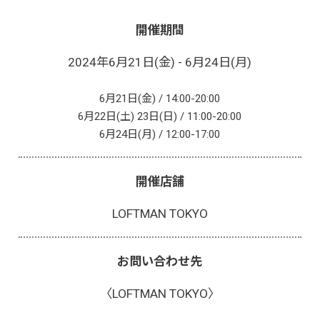
開催期間
2024年6月21日(金) - 6月24日(月)
6月21日(金) / 14:00-20:00
6月22日(土) 23日(日) / 11:00-20:00
6月24日(月) / 12:00-17:00
開催店舗
LOFTMAN TOKYO
お問い合わせ先
〈LOFTMAN TOKYO〉