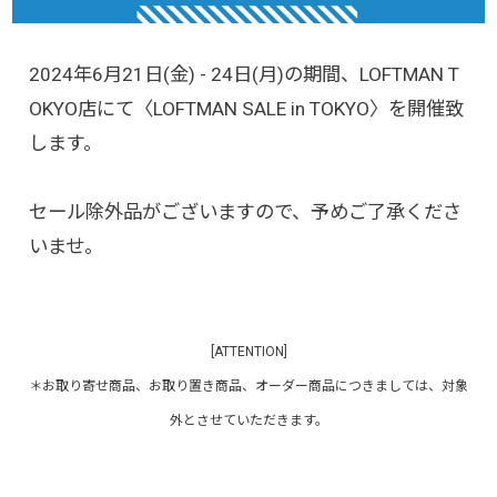
2024年6月21日(金) - 24日(月)の期間、LOFTMAN T
OKYO店にて〈LOFTMAN SALE in TOKYO〉を開催致
します。
セール除外品がございますので、予めご了承くださ
いませ。
[ATTENTION]
＊お取り寄せ商品、お取り置き商品、オーダー商品につきましては、対象
外とさせていただきます。