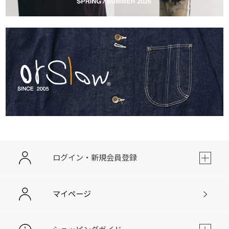
ログイン・新規会員登録
マイページ