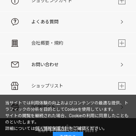
ショッピングガイド
よくある質問
会社概要・規約
お問い合わせ
ショップリスト
当サイトでは利用体験の向上およびコンテンツの最適な提供、ト
PC版サイト
ラフィックの分析を目的としてCookieを使用しています。
サイトの閲覧を継続された場合、Cookieの利用に同意したことも
のといたします。
詳細については
個人情報保護方針
をご確認ください。