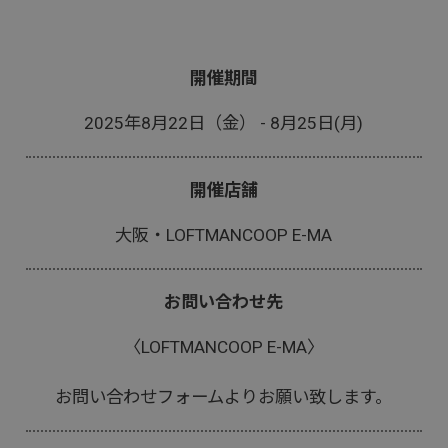
開催期間
2025年8月22日（金） - 8月25日(月)
開催店舗
大阪・LOFTMANCOOP E-MA
お問い合わせ先
〈LOFTMANCOOP E-MA〉
お問い合わせフォーム
よりお願い致します。