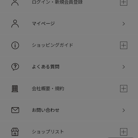
ログイン・新規会員登録
マイページ
ショッピングガイド
よくある質問
会社概要・規約
お問い合わせ
ショップリスト