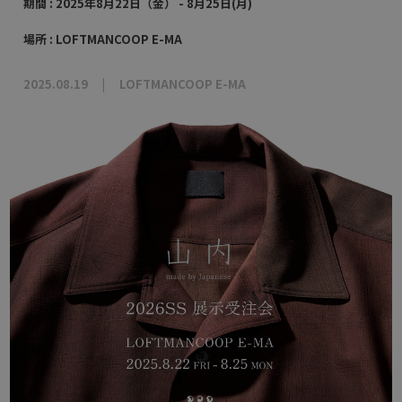
期間 : 2025年8月22日（金） - 8月25日(月)
場所 : LOFTMANCOOP E-MA
2025.08.19
LOFTMANCOOP E-MA