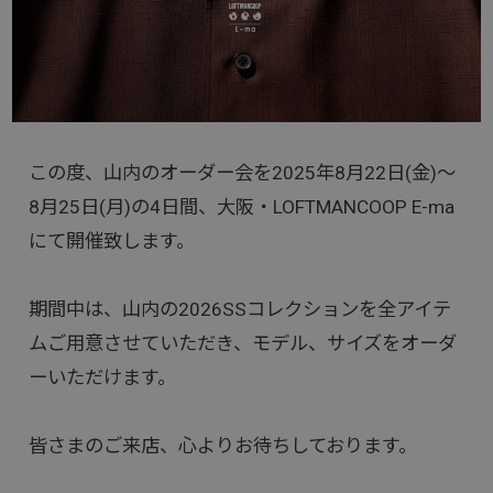
この度、山内のオーダー会を2025年8月22日(金)～
8月25日(月)の4日間、大阪・LOFTMANCOOP E-ma
にて開催致します。
期間中は、山内の2026SSコレクションを全アイテ
ムご用意させていただき、モデル、サイズをオーダ
ーいただけます。
皆さまのご来店、心よりお待ちしております。