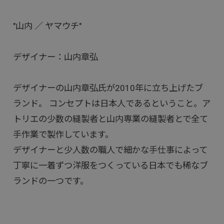
"山内 ／ ヤマウチ"
デザイナー：山内章弘
デザイナーの山内章弘氏が2010年に立ち上げたブ
ランド。 コンセプトは日本人であるということ。ア
トリエの少数の縫製者と山内専業の縫製者とで全て
手作業で製作しています。
デザイナーと少人数の職人で細かな手仕事によって
丁寧に一着ずつ洋服をつくっている日本でも稀なブ
ランドの一つです。