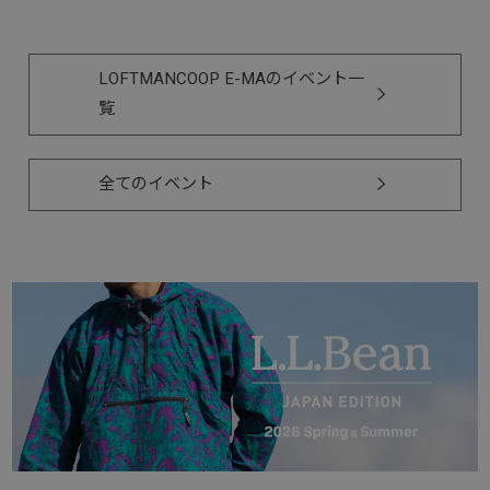
LOFTMANCOOP E-MAのイベント一
覧
全てのイベント