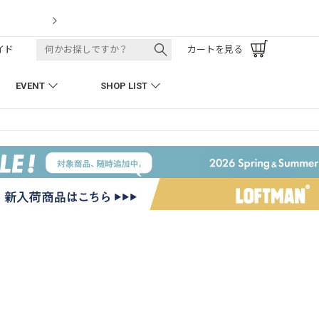
LOFTMAN RECRUIT
イド
カートを見る
EVENT
SHOP LIST