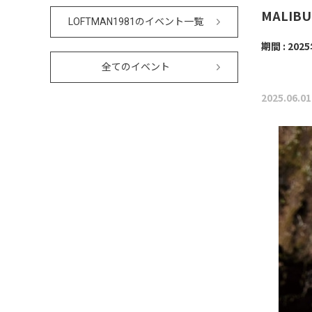
MALIBU
LOFTMAN1981のイベント一覧
期間 : 202
全てのイベント
2025.06.01