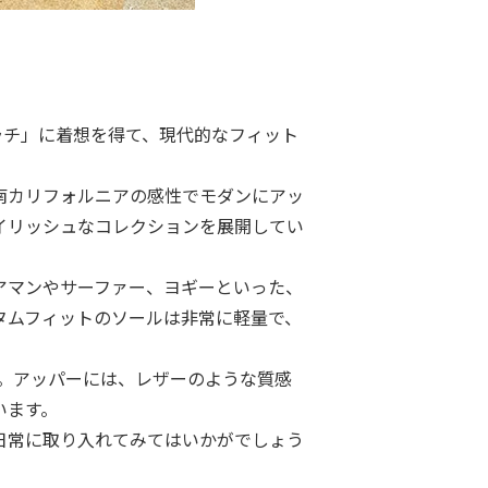
「ワラチ」に着想を得て、現代的なフィット
南カリフォルニアの感性でモダンにアッ
イリッシュなコレクションを展開してい
アマンやサーファー、ヨギーといった、
タムフィットのソールは非常に軽量で、
ンド。アッパーには、レザーのような質感
います。
日常に取り入れてみてはいかがでしょう