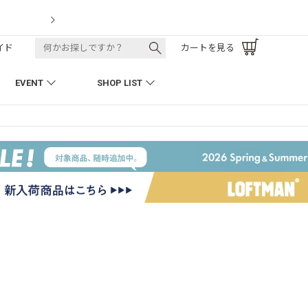
LOFTMAN RECRUIT
イド
カートを見る
EVENT
SHOP LIST