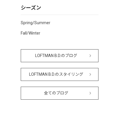
シーズン
Spring/Summer
Fall/Winter
LOFTMAN B.D.のブログ
LOFTMAN B.D.のスタイリング
全てのブログ