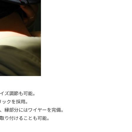
イズ調節も可能。
eファブリックを採用。
、縁部分にはワイヤーを完備。
取り付けることも可能。