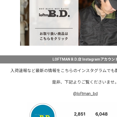
LOFTMAN B.D.店 Instagramアカウン
入荷速報など最新の情報をこちらのインスタグラムでも
是非、下記よりご覧くださいませ
@loftman_bd