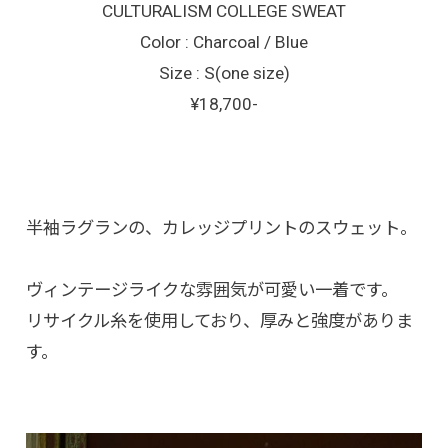
CULTURALISM COLLEGE SWEAT
Color : Charcoal / Blue
Size : S(one size)
¥18,700-
半袖ラグランの、カレッジプリントのスウェット。
ヴィンテージライクな雰囲気が可愛い一着です。
リサイクル糸を使用しており、厚みと強度がありま
す。