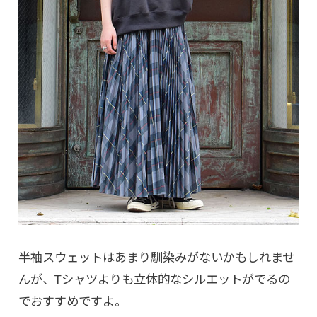
半袖スウェットはあまり馴染みがないかもしれませ
んが、Tシャツよりも立体的なシルエットがでるの
でおすすめですよ。