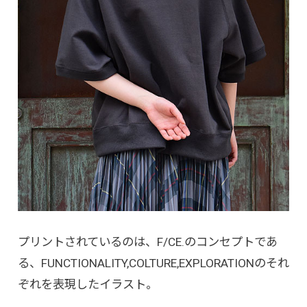
プリントされているのは、F/CE.のコンセプトであ
る、FUNCTIONALITY,COLTURE,EXPLORATIONのそれ
ぞれを表現したイラスト。