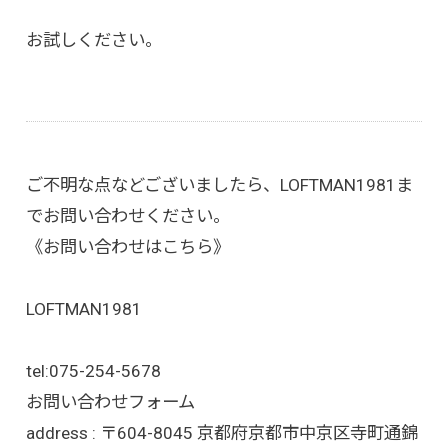
お試しください。
ご不明な点などございましたら、LOFTMAN1981ま
でお問い合わせください。
《お問い合わせはこちら》
LOFTMAN1981
tel:
075-254-5678
お問い合わせフォーム
address : 〒604-8045 京都府京都市中京区寺町通錦