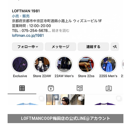
LOFTMANCOOP梅田店の公式LINE@アカウント