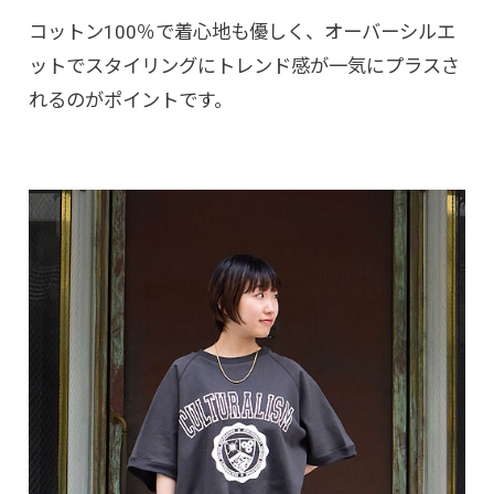
コットン100％で着心地も優しく、オーバーシルエ
ットでスタイリングにトレンド感が一気にプラスさ
れるのがポイントです。