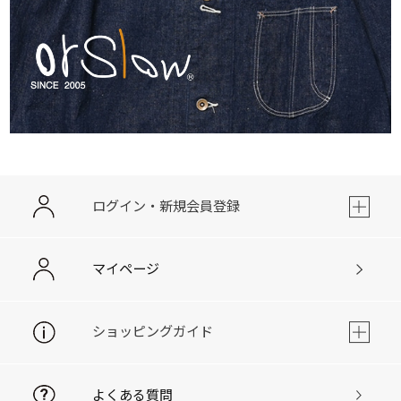
ログイン・新規会員登録
マイページ
ショッピングガイド
よくある質問