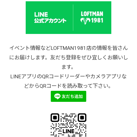
イベント情報などLOFTMAN1981店の情報を皆さん
にお届けします。友だち登録をぜひ宜しくお願いし
ます。
LINEアプリのQRコードリーダーやカメラアプリな
どからQRコードを読み取って下さい。