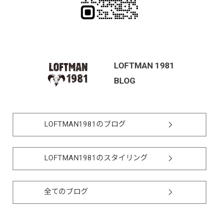
LOFTMAN 1981
BLOG
LOFTMAN1981のブログ
LOFTMAN1981のスタイリング
全てのブログ