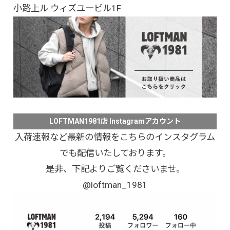
小路上ル ウィズユービル1F
LOFTMAN1981店 Instagramアカウント
入荷速報など最新の情報をこちらのインスタグラム
でも配信いたしております。
是非、下記よりご覧くださいませ。
@loftman_1981