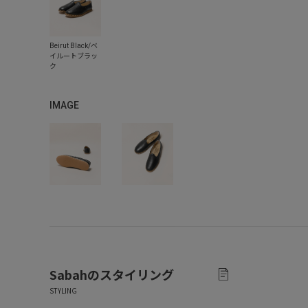
IMAGE
Sabah
のスタイリング