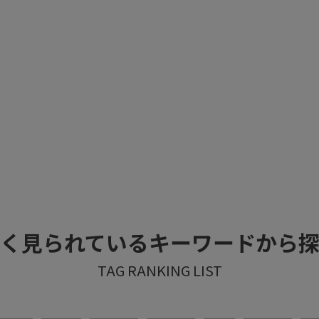
く見られているキーワードから