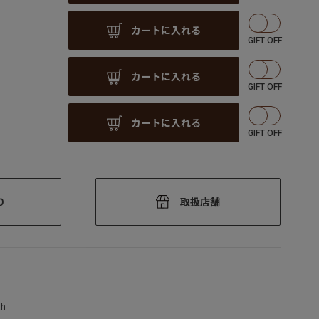
カートに入れる
カートに入れる
カートに入れる
り
取扱店舗
ah