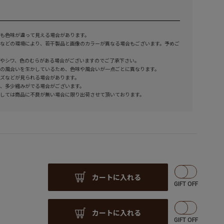
も色味が違って見える場合があります。
などの環境により、若干製品と画像のカラーが異なる場合もございます。予めご
やシワ、色のむらがある場合がございますのでご了承下さい。
の風合いを生かしているため、色味や風合いが一点ごとに異なります。
ズなどが見られる場合があります。
、多少縮みがでる場合がございます。
しては商品に不良が無い場合に限り出荷させて頂いております。
カートに入れる
カートに入れる