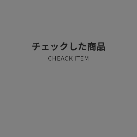
チェックした商品