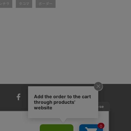
ンチラ
タコマ
ボーダー
RECRUIT
MAIL MAGAZINE