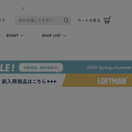
LOFTMAN RECRUIT
イド
カートを見る
EVENT
SHOP LIST