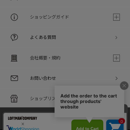
ショッピングガイド
よくある質問
会社概要・規約
お問い合わせ
ショップリスト
当サイトでは利用体験の向上およびコンテンツの最適な提供、ト
PC版サイト
ラフィックの分析を目的としてCookieを使用しています。
サイトの閲覧を継続された場合、Cookieの利用に同意したことも