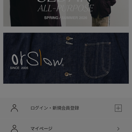
ログイン・新規会員登録
マイページ