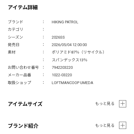
アイテム詳細
ブランド
HIKING PATROL
カテゴリ
シーズン
2026SS
発売日
2026/05/04 12:00:00
素材
ポリアミド87％（リサイクル）
スパンデックス13％
お問い合わせ番号
7942203220
メーカー品番
1022-03220
取扱ショップ
LOFTMANCOOP UMEDA
アイテムサイズ
もっと見る
ブランド紹介
もっと見る