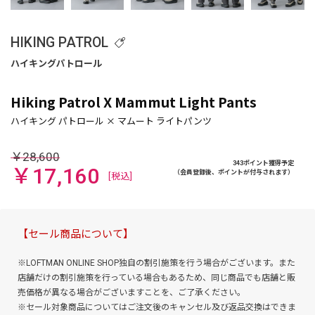
HIKING PATROL
Hiking Patrol X Mammut Light Pants
￥28,600
343ポイント獲得予定
￥17,160
（会員登録後、ポイントが付与されます）
[税込]
【セール商品について】
※LOFTMAN ONLINE SHOP独自の割引施策を行う場合がございます。また
店舗だけの割引施策を行っている場合もあるため、同じ商品でも店舗と販
売価格が異なる場合がございますことを、ご了承ください。
※セール対象商品についてはご注文後のキャンセル及び返品交換はできま