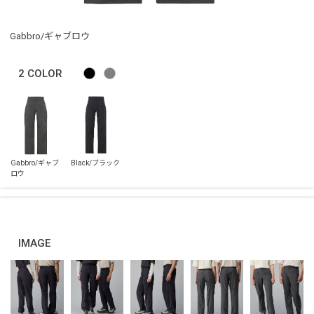
Gabbro/ギャブロウ
2
COLOR
IMAGE