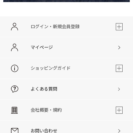
ログイン・新規会員登録
マイページ
ショッピングガイド
よくある質問
会社概要・規約
お問い合わせ