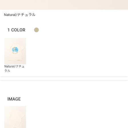
Natural/ナチュラル
1
COLOR
IMAGE