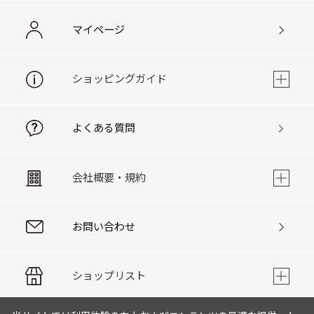
マイページ
ショッピングガイド
よくある質問
会社概要・規約
お問い合わせ
ショップリスト