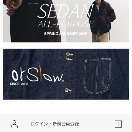
ログイン・新規会員登録