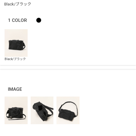
Black/ブラック
1
COLOR
IMAGE