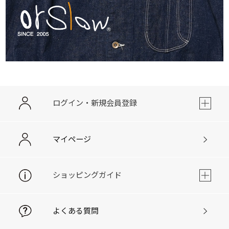
ログイン・新規会員登録
マイページ
ショッピングガイド
よくある質問