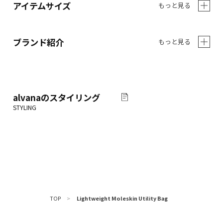
アイテムサイズ
もっと見る
ブランド紹介
もっと見る
alvana
のスタイリング
TOP
>
Lightweight Moleskin Utility Bag