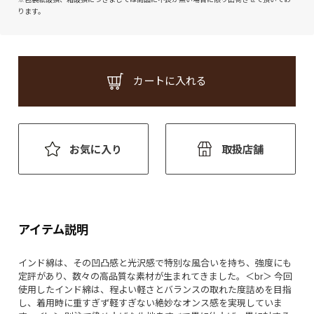
ります。
カートに入れる
お気に入り
取扱店舗
アイテム説明
インド綿は、その凹凸感と光沢感で特別な風合いを持ち、強度にも
定評があり、数々の高品質な素材が生まれてきました。＜br＞ 今回
使用したインド綿は、程よい軽さとバランスの取れた度詰めを目指
し、着用時に重すぎず軽すぎない絶妙なオンス感を実現していま