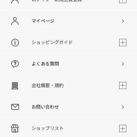
マイページ
ショッピングガイド
よくある質問
会社概要・規約
お問い合わせ
ショップリスト