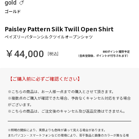
gold
Paisley Pattern Silk Twill Open Shirt
￥44,000
880ポイント獲得予定
[税込]
（会員登録後、ポイントが付与されます）
【ご購入前に必ずご確認ください】
※こちらの商品は、お一人様一点までの購入とさせて頂きます。
※複数点のご購入が確認できた場合、予告なくキャンセル対応をする場合
がございます。
※こちらの商品は、ご注文後のキャンセル及び返品交換はできません。
※照明の関係により、実際よりも色味が違って見える場合があります。
またパソコン・スマートフォンなどの環境により、若干製品と画像のカラーが異なる場