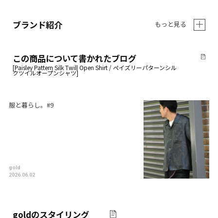
ブランド紹介
もっと見る
この商品について書かれたブログ
服と暮らし。#9
gold
2026.06.02
gold
のスタイリング