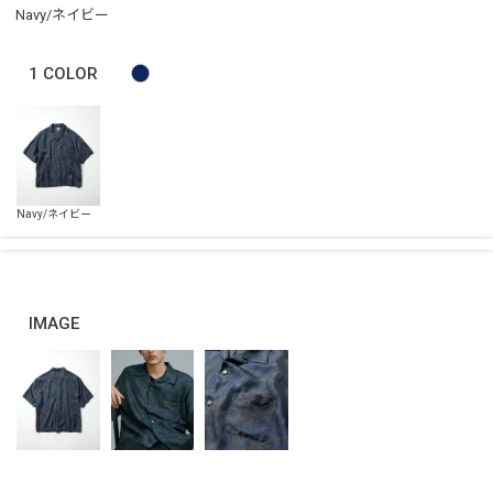
Navy/ネイビー
1
COLOR
IMAGE