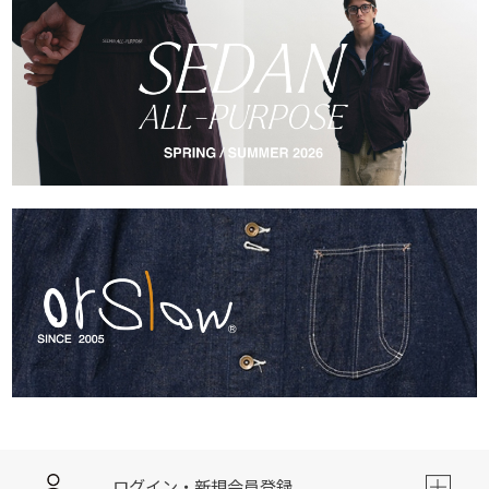
ログイン・新規会員登録