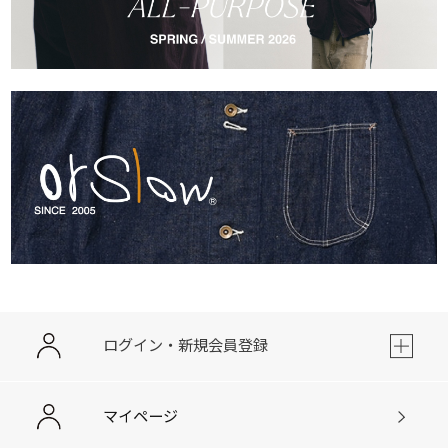
ログイン・新規会員登録
マイページ