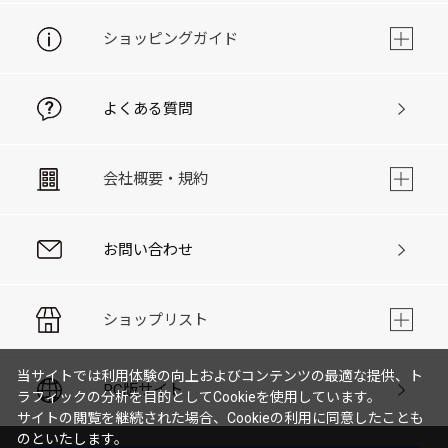
ショッピングガイド
よくある質問
会社概要・規約
お問い合わせ
ショップリスト
当サイトでは利用体験の向上およびコンテンツの最適な提供、ト
PC版サイト
ラフィックの分析を目的としてCookieを使用しています。
サイトの閲覧を継続された場合、Cookieの利用に同意したことも
のといたします。