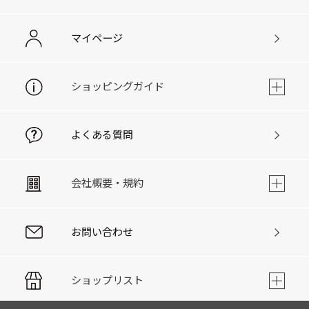
マイページ
ショッピングガイド
よくある質問
会社概要・規約
お問い合わせ
ショップリスト