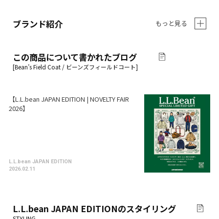
ブランド紹介
もっと見る
この商品について書かれたブログ
【L.L.bean JAPAN EDITION | NOVELTY FAIR
2026】
L.L.bean JAPAN EDITION
2026.02.11
L.L.bean JAPAN EDITION
のスタイリング