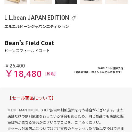
L.L.bean JAPAN EDITION
Bean’s Field Coat
￥26,400
369ポイント獲得予定
￥18,480
（会員登録後、ポイントが付与されます）
[税込]
【セール商品について】
※LOFTMAN ONLINE SHOP独自の割引施策を行う場合がございます。また
店舗だけの割引施策を行っている場合もあるため、同じ商品でも店舗と販
売価格が異なる場合がございますことを、ご了承ください。
※セール対象商品についてはご注文後のキャンセル及び返品交換はできま