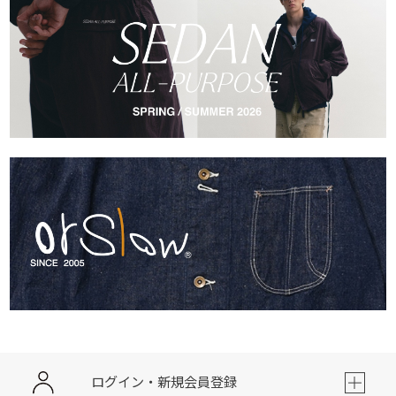
ログイン・新規会員登録