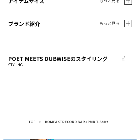
アイテムサイズ
もっと見る
ブランド紹介
もっと見る
POET MEETS DUBWISE
のスタイリング
TOP
>
KOMPAKTRECORD BAR+PMD T-Shirt