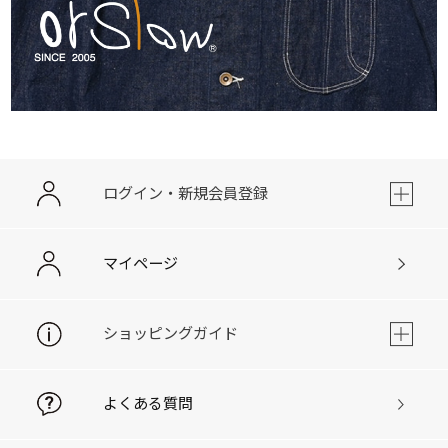
ログイン・新規会員登録
マイページ
ショッピングガイド
よくある質問