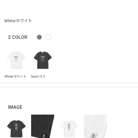
White/ホワイト
2
COLOR
IMAGE