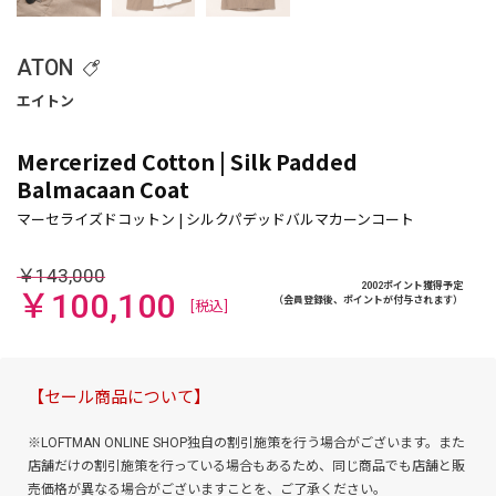
ATON
Mercerized Cotton | Silk Padded
Balmacaan Coat
￥143,000
2002ポイント獲得予定
￥100,100
（会員登録後、ポイントが付与されます）
[税込]
【セール商品について】
※LOFTMAN ONLINE SHOP独自の割引施策を行う場合がございます。また
店舗だけの割引施策を行っている場合もあるため、同じ商品でも店舗と販
売価格が異なる場合がございますことを、ご了承ください。