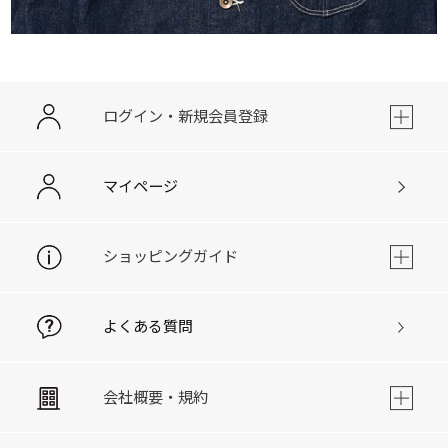
ログイン・新規会員登録
マイページ
ショッピングガイド
よくある質問
会社概要・規約