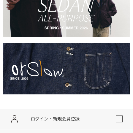
ログイン・新規会員登録