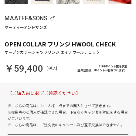
MAATEE&SONS
OPEN COLLAR フリンジ HWOOL CHECK
￥59,400
1188ポイント獲得予定
[税込]
（会員登録後、ポイントが付与されます）
【ご購入前に必ずご確認ください】
※こちらの商品は、お一人様一点までの購入とさせて頂きます。
※複数点のご購入が確認できた場合、予告なくキャンセル対応をする場合
がございます。
※こちらの商品は、ご注文後のキャンセル及び返品交換はできません。