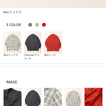
Mix/ミックス
3
COLOR
IMAGE