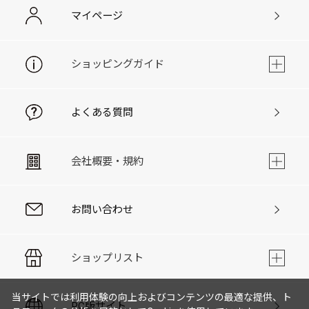
マイページ
ショッピングガイド
よくある質問
会社概要・規約
お問い合わせ
ショップリスト
当サイトでは利用体験の向上およびコンテンツの最適な提供、ト
PC版サイト