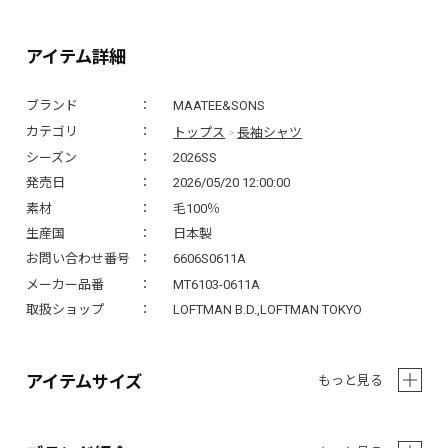
アイテム詳細
ブランド
MAATEE&SONS
トップス
長袖シャツ
カテゴリ
>
シーズン
2026SS
発売日
2026/05/20 12:00:00
素材
毛100％
生産国
日本製
お問い合わせ番号
6606S0611A
メーカー品番
MT6103-0611A
取扱ショップ
LOFTMAN B.D.,LOFTMAN TOKYO
アイテムサイズ
もっと見る