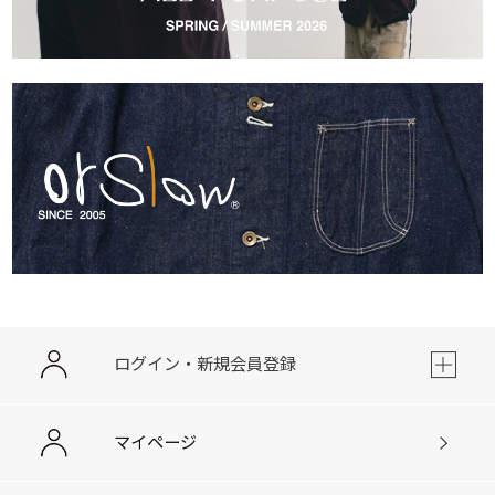
ログイン・新規会員登録
マイページ