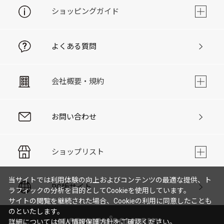
ショッピングガイド
よくある質問
会社概要・規約
お問い合わせ
ショップリスト
当サイトでは利用体験の向上およびコンテンツの最適な提供、ト
PC版サイト
ラフィックの分析を目的としてCookieを使用しています。
サイトの閲覧を継続された場合、Cookieの利用に同意したことも
のといたします。
詳細については
個人情報保護方針
をご確認ください。