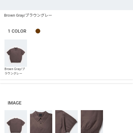
Brown Gray/ブラウングレー
1
COLOR
IMAGE