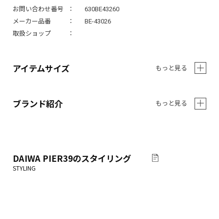
お問い合わせ番号
630BE43260
メーカー品番
BE-43026
取扱ショップ
アイテムサイズ
もっと見る
ブランド紹介
もっと見る
DAIWA PIER39
のスタイリング