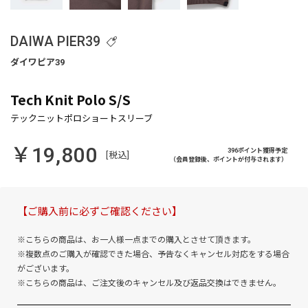
DAIWA PIER39
Tech Knit Polo S/S
￥19,800
396ポイント獲得予定
[税込]
（会員登録後、ポイントが付与されます）
【ご購入前に必ずご確認ください】
※こちらの商品は、お一人様一点までの購入とさせて頂きます。
※複数点のご購入が確認できた場合、予告なくキャンセル対応をする場合
がございます。
※こちらの商品は、ご注文後のキャンセル及び返品交換はできません。