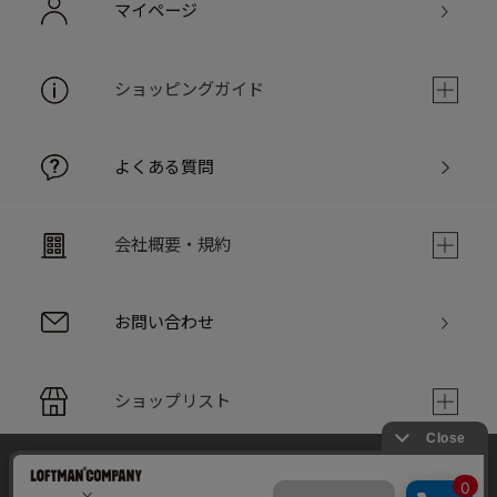
マイページ
ショッピングガイド
よくある質問
会社概要・規約
お問い合わせ
ショップリスト
当サイトでは利用体験の向上およびコンテンツの最適な提供、ト
PC版サイト
ラフィックの分析を目的としてCookieを使用しています。