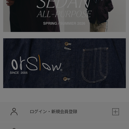
ログイン・新規会員登録