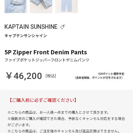
KAPTAIN SUNSHINE
5P Zipper Front Denim Pants
￥46,200
924ポイント獲得予定
[税込]
（会員登録後、ポイントが付与されます）
【ご購入前に必ずご確認ください】
※こちらの商品は、お一人様一点までの購入とさせて頂きます。
※複数点のご購入が確認できた場合、予告なくキャンセル対応をする場合
がございます。
※こちらの商品は、ご注文後のキャンセル及び返品交換はできません。