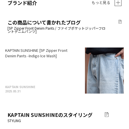
ブランド紹介
もっと見る
この商品について書かれたブログ
KAPTAIN SUNSHINE [5P Zipper Front
Denim Pants -Indigo Ice Wash]
KAPTAIN SUNSHINE
2025.05.31
KAPTAIN SUNSHINE
のスタイリング