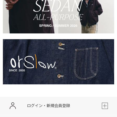
ログイン・新規会員登録