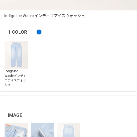
Indigo Ice Wash/インディゴアイスウォッシュ
1
COLOR
IMAGE