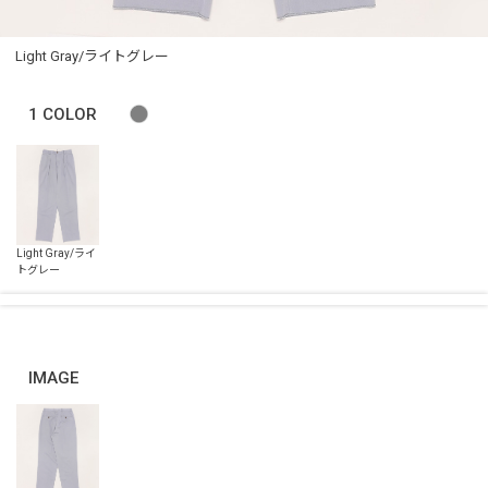
Light Gray/ライトグレー
1
COLOR
IMAGE