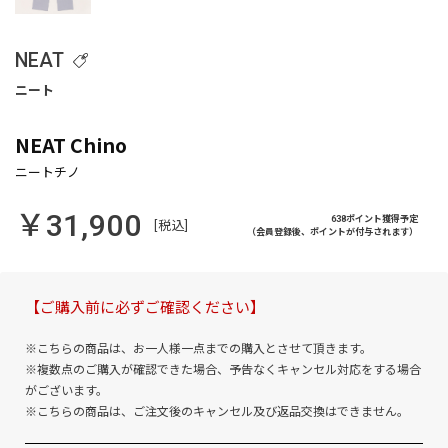
NEAT
NEAT Chino
￥31,900
638ポイント獲得予定
[税込]
（会員登録後、ポイントが付与されます）
【ご購入前に必ずご確認ください】
※こちらの商品は、お一人様一点までの購入とさせて頂きます。
※複数点のご購入が確認できた場合、予告なくキャンセル対応をする場合
がございます。
※こちらの商品は、ご注文後のキャンセル及び返品交換はできません。