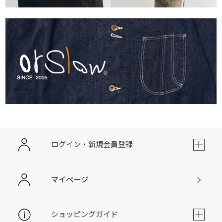
ログイン・新規会員登録
マイページ
ショッピングガイド