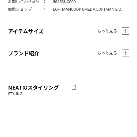
お問い合わせ番号
5645SNC000
取扱ショップ
LOFTMANCOOP UMEDA,LOFTMAN B.D.
アイテムサイズ
もっと見る
ブランド紹介
もっと見る
NEAT
のスタイリング