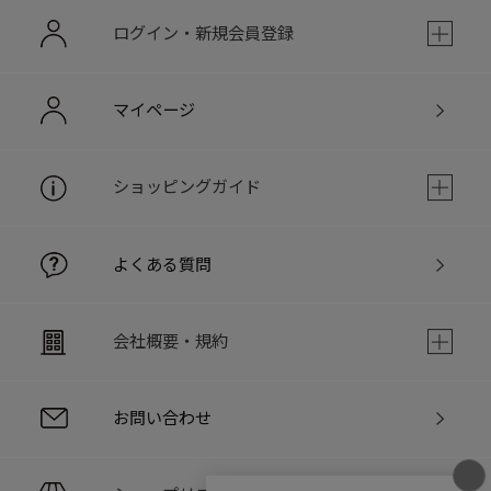
ログイン・新規会員登録
マイページ
ショッピングガイド
よくある質問
会社概要・規約
お問い合わせ