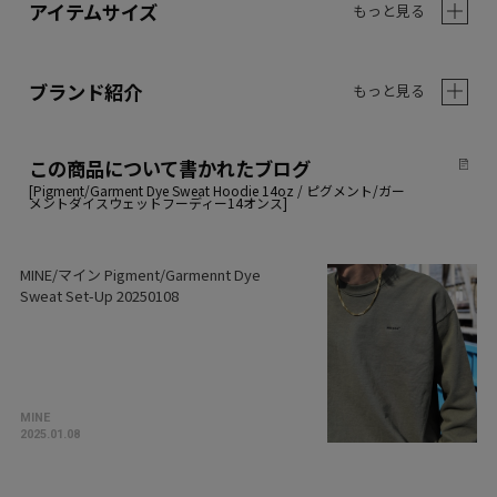
アイテムサイズ
もっと見る
ブランド紹介
もっと見る
この商品について書かれたブログ
MINE/マイン Pigment/Garmennt Dye
Sweat Set-Up 20250108
MINE
2025.01.08