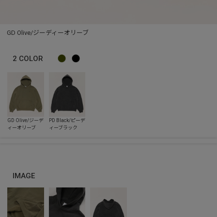
GD Olive/ジーディーオリーブ
2
COLOR
IMAGE