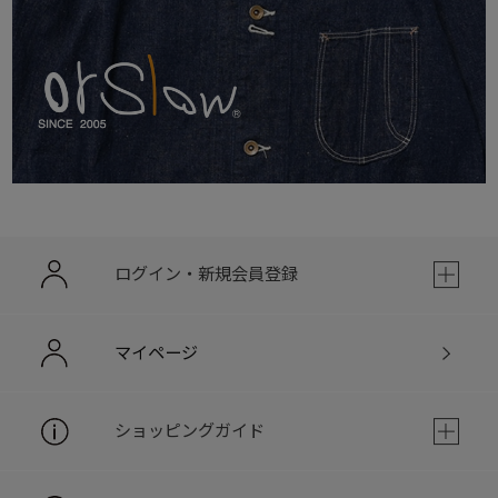
ログイン・新規会員登録
マイページ
ショッピングガイド