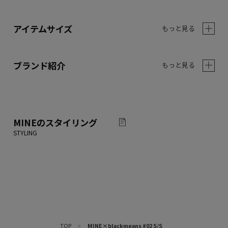
アイテムサイズ
もっと見る
ブランド紹介
もっと見る
MINE
のスタイリング
TOP
>
MINE×blackmeans #02 S/S