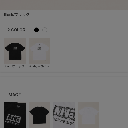
Black/ブラック
2
COLOR
IMAGE