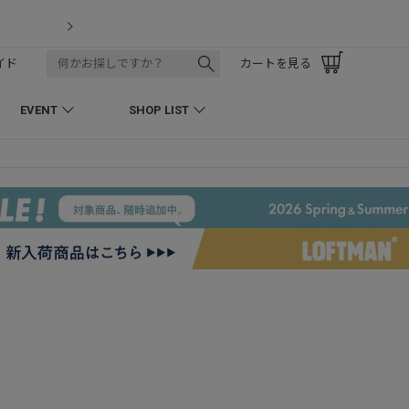
LOFTMAN RECRUIT
イド
カートを見る
EVENT
SHOP LIST