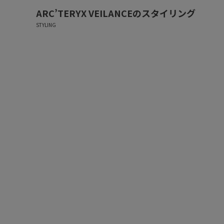
ARC’TERYX VEILANCE
のスタイリング