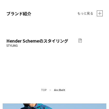
ブランド紹介
もっと見る
Hender Scheme
のスタイリング
TOP
>
Arc Belt