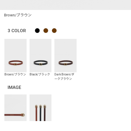
Brown/ブラウン
3
COLOR
IMAGE