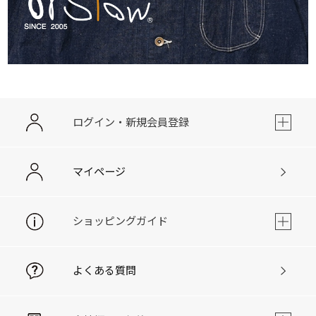
ログイン・新規会員登録
マイページ
ショッピングガイド
よくある質問