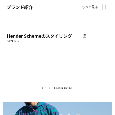
ブランド紹介
もっと見る
Hender Scheme
のスタイリング
TOP
>
Loafer #2146