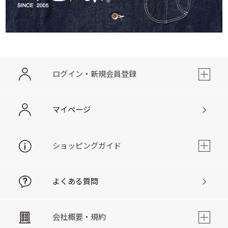
ログイン・新規会員登録
マイページ
ショッピングガイド
よくある質問
会社概要・規約