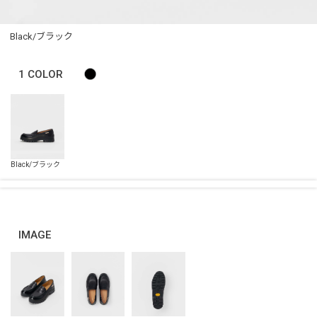
Black/ブラック
1
COLOR
IMAGE