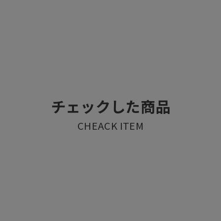
チェックした商品