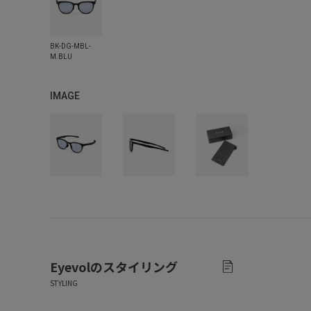
IMAGE
Eyevol
のスタイリング