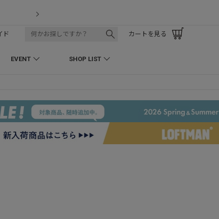
LOFTMAN RECRUIT
イド
カートを見る
EVENT
SHOP LIST