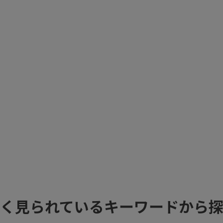
く見られているキーワードから