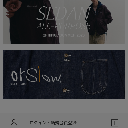
ログイン・新規会員登録