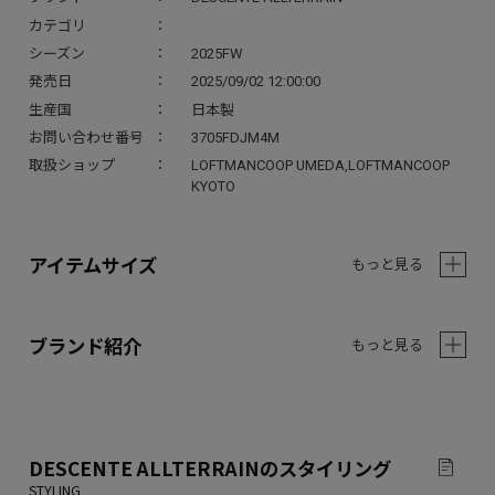
カテゴリ
シーズン
2025FW
発売日
2025/09/02 12:00:00
生産国
日本製
お問い合わせ番号
3705FDJM4M
取扱ショップ
LOFTMANCOOP UMEDA,LOFTMANCOOP
KYOTO
アイテムサイズ
もっと見る
ブランド紹介
もっと見る
DESCENTE ALLTERRAIN
のスタイリング