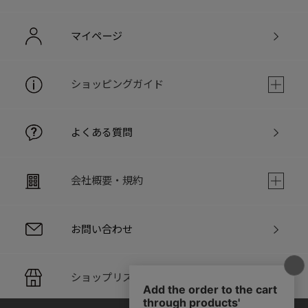
マイページ
ショッピングガイド
よくある質問
会社概要・規約
お問い合わせ
ショップリスト