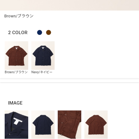
Brown/ブラウン
2
COLOR
IMAGE