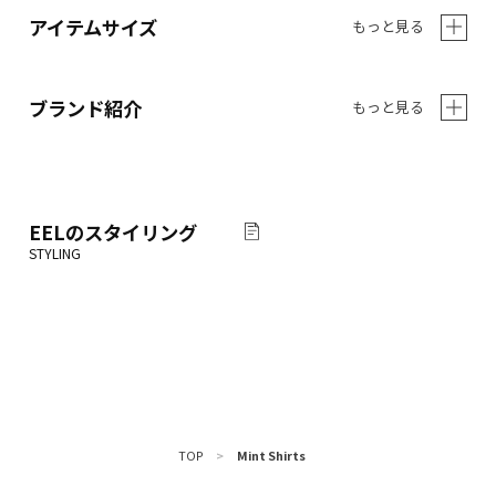
アイテムサイズ
もっと見る
ブランド紹介
もっと見る
EEL
のスタイリング
TOP
>
Mint Shirts