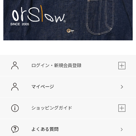
ログイン・新規会員登録
マイページ
ショッピングガイド
よくある質問