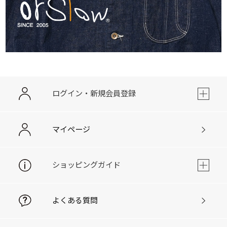
ログイン・新規会員登録
マイページ
ショッピングガイド
よくある質問