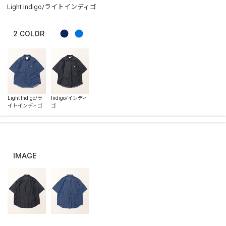
Light Indigo/ライトインディゴ
2
COLOR
IMAGE