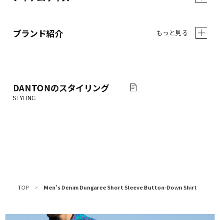
ブランド紹介
もっと見る
DANTON
のスタイリング
TOP
>
Men's Denim Dungaree Short Sleeve Button-Down Shirt