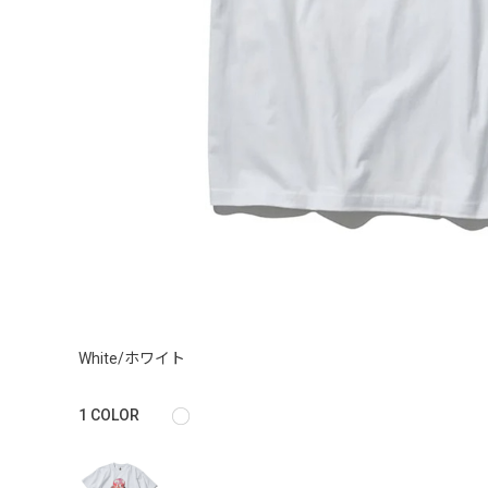
White/ホワイト
1
COLOR