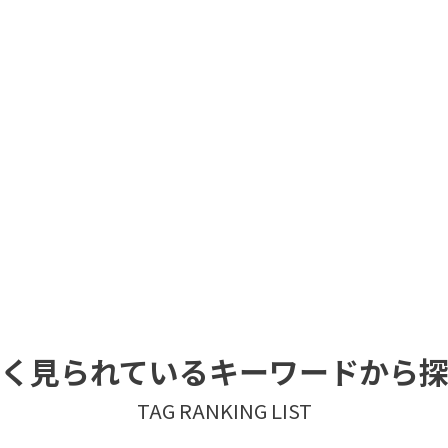
く見られているキーワードから