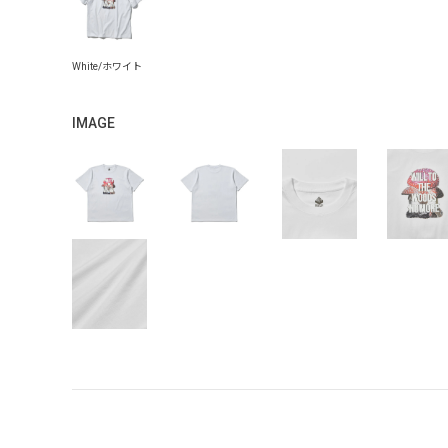
IMAGE