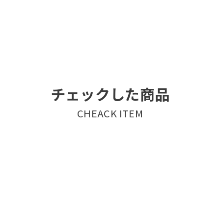
チェックした商品