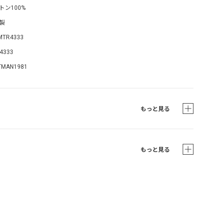
トン100%
製
MTR4333
4333
TMAN1981
もっと見る
もっと見る