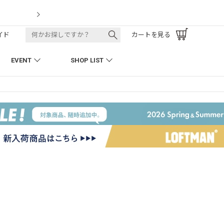
LOFTMAN RECRUIT
イド
カートを見る
EVENT
SHOP LIST