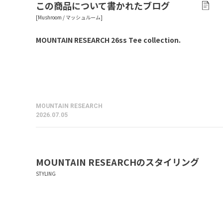
この商品について書かれたブログ
MOUNTAIN RESEARCH 26ss Tee collection.
MOUNTAIN RESEARCH
2026.07.05
MOUNTAIN RESEARCH
のスタイリング