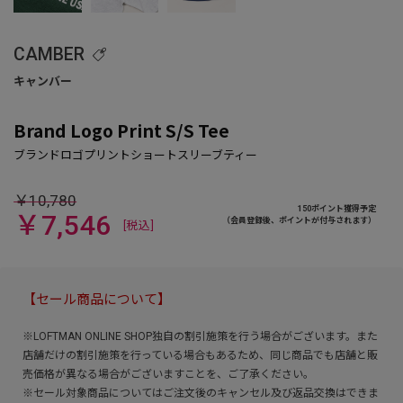
CAMBER
Brand Logo Print S/S Tee
￥10,780
150ポイント獲得予定
￥7,546
（会員登録後、ポイントが付与されます）
[税込]
【セール商品について】
※LOFTMAN ONLINE SHOP独自の割引施策を行う場合がございます。また
店舗だけの割引施策を行っている場合もあるため、同じ商品でも店舗と販
売価格が異なる場合がございますことを、ご了承ください。
※セール対象商品についてはご注文後のキャンセル及び返品交換はできま