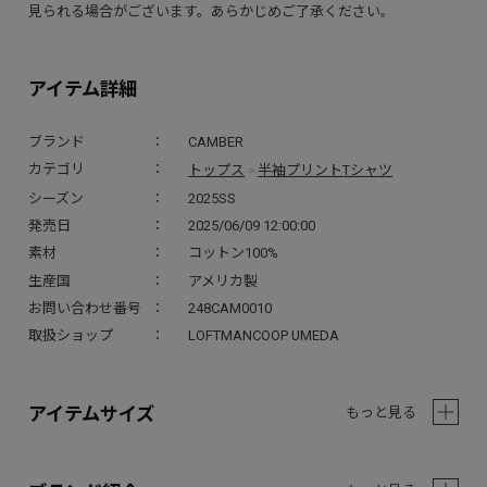
見られる場合がございます。あらかじめご了承ください。
アイテム詳細
ブランド
CAMBER
トップス
半袖プリントTシャツ
カテゴリ
>
シーズン
2025SS
発売日
2025/06/09 12:00:00
素材
コットン100%
生産国
アメリカ製
お問い合わせ番号
248CAM0010
取扱ショップ
LOFTMANCOOP UMEDA
アイテムサイズ
もっと見る