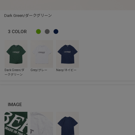
Dark Green/ダークグリーン
3
COLOR
IMAGE