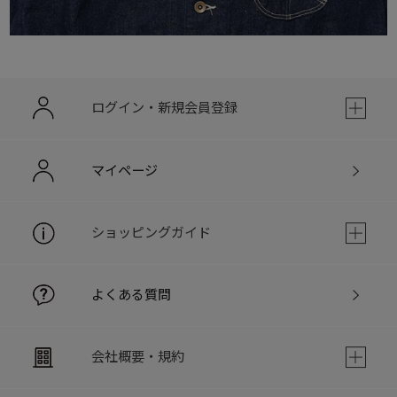
ログイン・新規会員登録
マイページ
ショッピングガイド
よくある質問
会社概要・規約