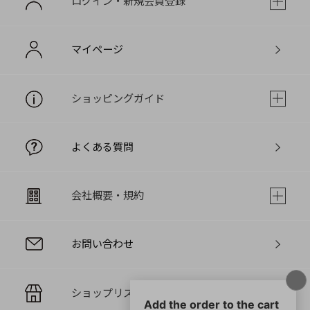
ログイン・新規会員登録
マイページ
ショッピングガイド
よくある質問
会社概要・規約
お問い合わせ
ショップリスト