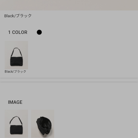
Black/ブラック
1
COLOR
IMAGE