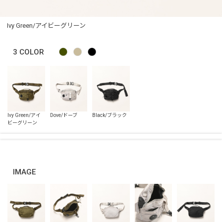
Ivy Green/アイビーグリーン
3
COLOR
IMAGE