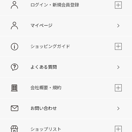
ログイン・新規会員登録
マイページ
ショッピングガイド
よくある質問
会社概要・規約
お問い合わせ
ショップリスト