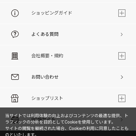
ショッピングガイド
よくある質問
会社概要・規約
お問い合わせ
ショップリスト
当サイトでは利用体験の向上およびコンテンツの最適な提供、ト
PC版サイト
ラフィックの分析を目的としてCookieを使用しています。
サイトの閲覧を継続された場合、Cookieの利用に同意したことも
のといたします。