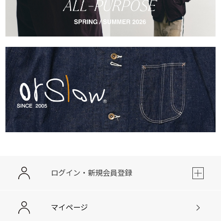
ログイン・新規会員登録
マイページ