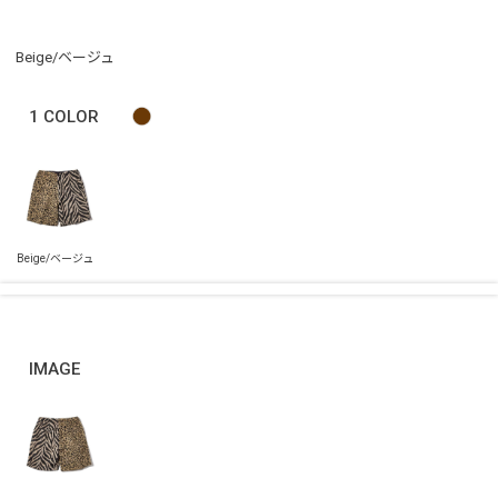
Beige/ベージュ
1
COLOR
IMAGE