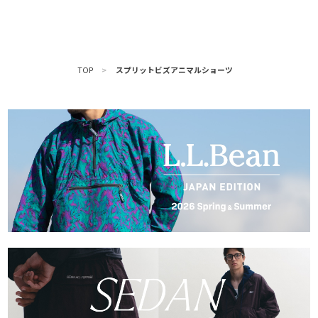
TOP
>
スプリットビズアニマルショーツ