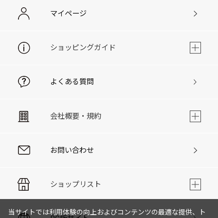
マイページ
ショッピングガイド
よくある質問
会社概要・規約
お問い合わせ
ショップリスト
当サイトでは利用体験の向上およびコンテンツの最適な提供、ト