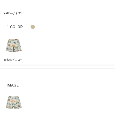
Yellow/イエロー
1
COLOR
IMAGE