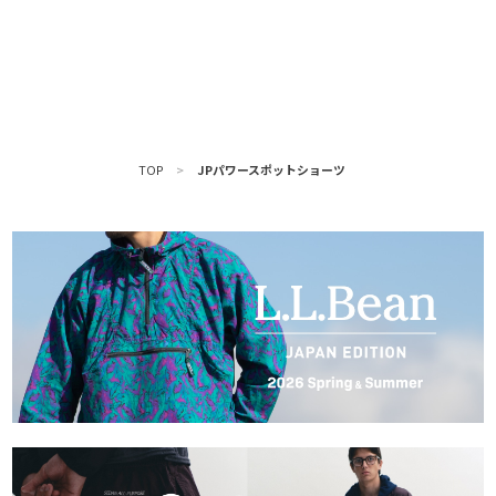
TOP
>
JPパワースポットショーツ