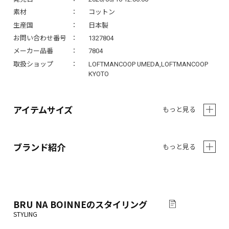
素材
コットン
生産国
日本製
お問い合わせ番号
1327804
メーカー品番
7804
取扱ショップ
LOFTMANCOOP UMEDA,LOFTMANCOOP
KYOTO
アイテムサイズ
もっと見る
ブランド紹介
もっと見る
BRU NA BOINNE
のスタイリング