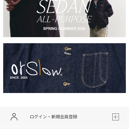
ログイン・新規会員登録