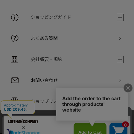
ショッピングガイド
よくある質問
会社概要・規約
お問い合わせ
ショップリスト
当サイトでは利用体験の向上およびコンテンツの最適な提供、ト
PC版サイト
ラフィックの分析を目的としてCookieを使用しています。
サイトの閲覧を継続された場合、Cookieの利用に同意したことも