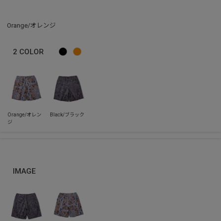
Orange/オレンジ
2
COLOR
IMAGE