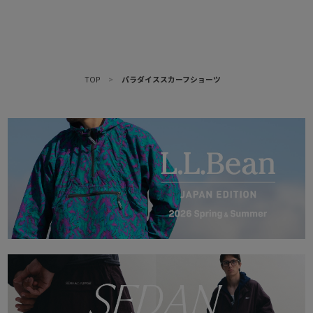
TOP
>
パラダイススカーフショーツ