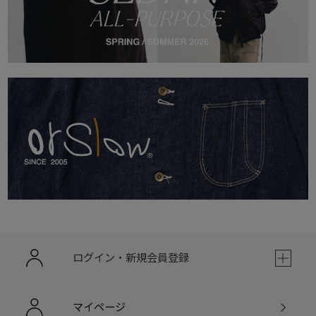
ログイン・新規会員登録
マイページ