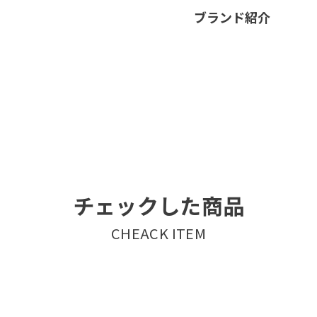
ブランド紹介
チェックした商品