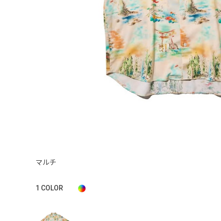
マルチ
1
COLOR