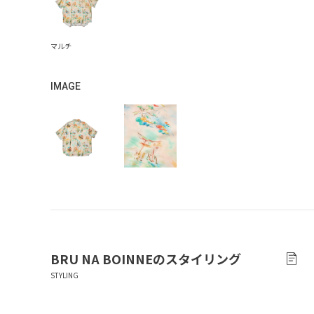
IMAGE
BRU NA BOINNE
のスタイリング