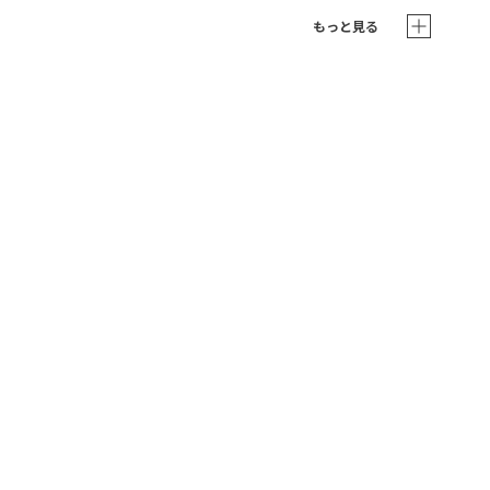
もっと見る