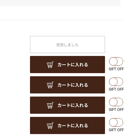
完売しました
カートに入れる
カートに入れる
カートに入れる
カートに入れる