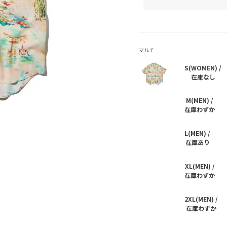
S(WOMEN) /
在庫なし
M(MEN) /
在庫わずか
L(MEN) /
在庫あり
XL(MEN) /
在庫わずか
2XL(MEN) /
在庫わずか