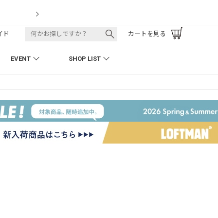
LOFTMAN RECRUIT
イド
カートを見る
EVENT
SHOP LIST