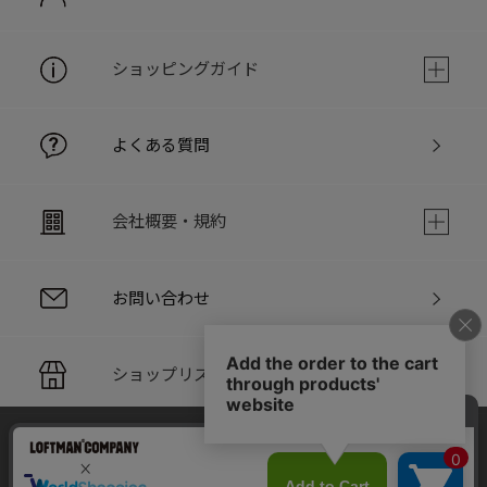
ショッピングガイド
よくある質問
会社概要・規約
お問い合わせ
ショップリスト
当サイトでは利用体験の向上およびコンテンツの最適な提供、ト
PC版サイト
ラフィックの分析を目的としてCookieを使用しています。
サイトの閲覧を継続された場合、Cookieの利用に同意したことも