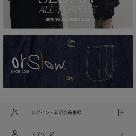
ログイン・新規会員登録
マイページ