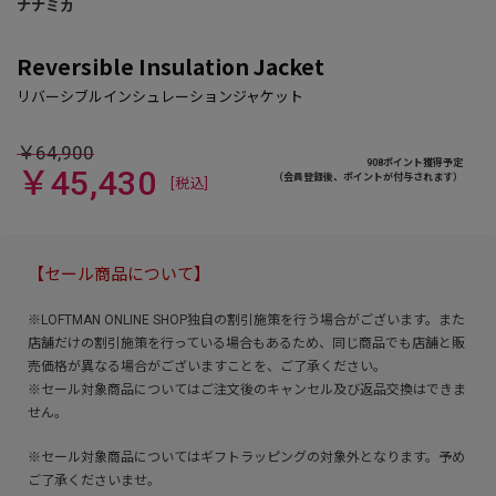
Reversible Insulation Jacket
￥64,900
908ポイント獲得予定
￥45,430
（会員登録後、ポイントが付与されます）
[税込]
【セール商品について】
※LOFTMAN ONLINE SHOP独自の割引施策を行う場合がございます。また
店舗だけの割引施策を行っている場合もあるため、同じ商品でも店舗と販
売価格が異なる場合がございますことを、ご了承ください。
※セール対象商品についてはご注文後のキャンセル及び返品交換はできま
せん。
※セール対象商品についてはギフトラッピングの対象外となります。予め
ご了承くださいませ。